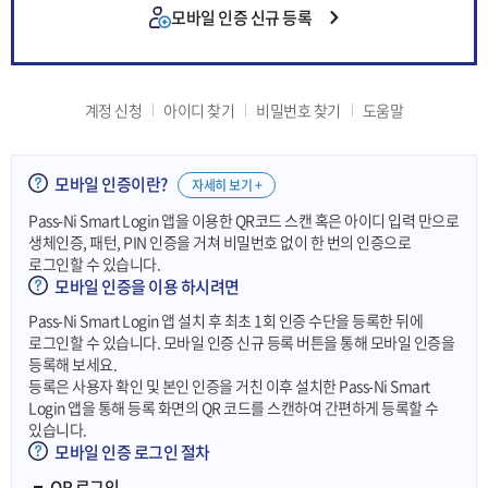
모바일 인증 신규 등록
계정 신청
아이디 찾기
비밀번호 찾기
도움말
모바일 인증이란?
자세히 보기 +
Pass-Ni Smart Login 앱을 이용한 QR코드 스캔 혹은 아이디 입력 만으로
생체인증, 패턴, PIN 인증을 거쳐 비밀번호 없이 한 번의 인증으로
로그인할 수 있습니다.
모바일 인증을 이용 하시려면
Pass-Ni Smart Login 앱 설치 후 최초 1회 인증 수단을 등록한 뒤에
로그인할 수 있습니다. 모바일 인증 신규 등록 버튼을 통해 모바일 인증을
등록해 보세요.
등록은 사용자 확인 및 본인 인증을 거친 이후 설치한 Pass-Ni Smart
Login 앱을 통해 등록 화면의 QR 코드를 스캔하여 간편하게 등록할 수
있습니다.
모바일 인증 로그인 절차
QR 로그인