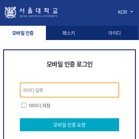
KOR
모바일 인증
패스키
아이디
모바일 인증 로그인
모바일
인증
로그인
아이디 저장
모바일 인증 요청